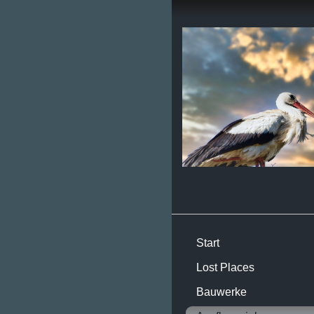
Start
Lost Places
Bauwerke