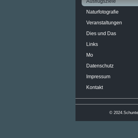
Ausflugsziele
Naturfotografie
Veranstaltungen
Dies und Das
Links
Mo
Datenschutz
Impressum
Kontakt
© 2024.
Schunte